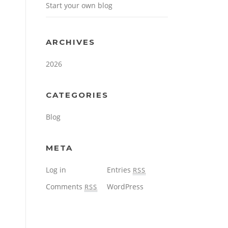
Start your own blog
ARCHIVES
2026
CATEGORIES
Blog
META
Log in
Entries
RSS
Comments
WordPress
RSS